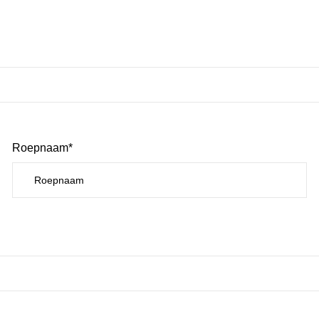
Roepnaam*