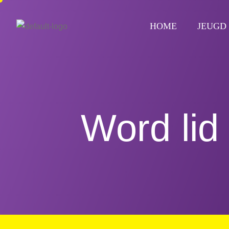
HOME
JEUGD
Word lid