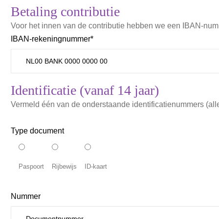
Betaling contributie
Voor het innen van de contributie hebben we een IBAN-num
IBAN-rekeningnummer*
Identificatie (vanaf 14 jaar)
Vermeld één van de onderstaande identificatienummers (all
Type document
Paspoort
Rijbewijs
ID-kaart
Nummer