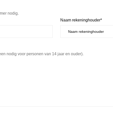
mer nodig.
Naam rekeninghouder*
een nodig voor personen van 14 jaar en ouder).