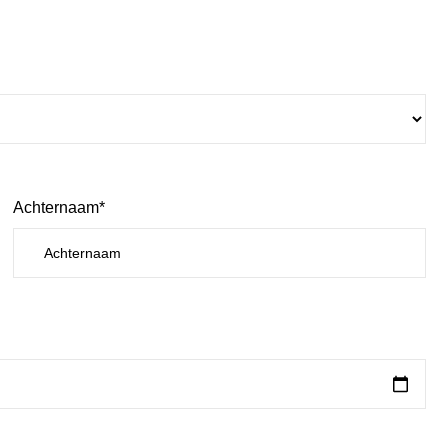
Achternaam*