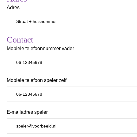
Adres
Contact
Mobiele telefoonnummer vader
Mobiele telefoon speler zelf
E-mailadres speler