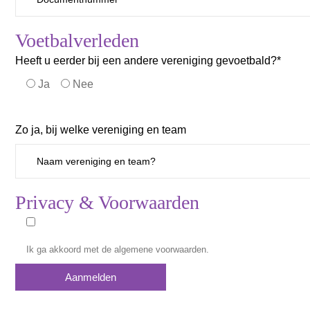
Voetbalverleden
Heeft u eerder bij een andere vereniging gevoetbald?*
Ja
Nee
Zo ja, bij welke vereniging en team
Privacy & Voorwaarden
Ik ga akkoord met de
algemene voorwaarden
.