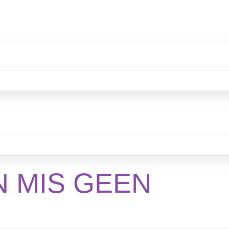
N MIS GEEN