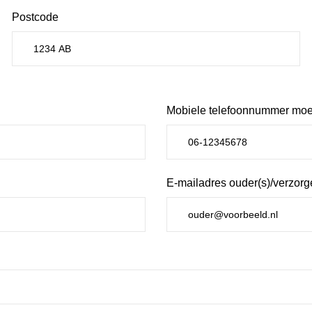
Postcode
Mobiele telefoonnummer mo
E-mailadres ouder(s)/verzorg